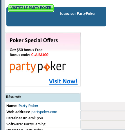
VISITEZ LE PARTY POKER
Jouez sur PartyPoker
Résumé:
Name:
Party Poker
Web address:
partypoker.com
Parrainer un ami:
$50
Software:
PartyGaming