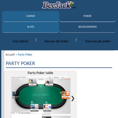
CASINO
POKER
SLOTS
BACKGAMMON
Inscription
Revues de Poker
Tournois de poker
Accueil
> Party Poker
PARTY POKER
Party Poker table
Party Poker Lobby