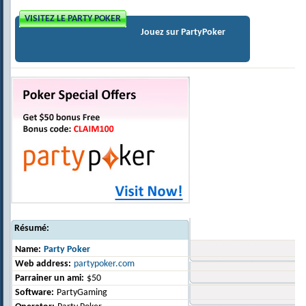
VISITEZ LE PARTY POKER
Jouez sur PartyPoker
Résumé:
Name:
Party Poker
Web address:
partypoker.com
Parrainer un ami:
$50
Software:
PartyGaming