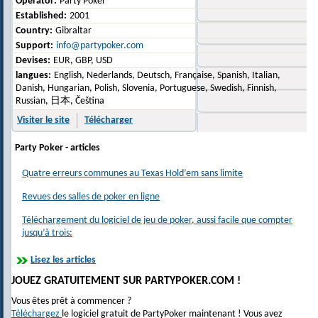
Operator:
Party Poker
Established:
2001
Country:
Gibraltar
Support:
info@partypoker.com
Devises:
EUR, GBP, USD
langues:
English, Nederlands, Deutsch, Française, Spanish, Italian,
Danish, Hungarian, Polish, Slovenia, Portuguese, Swedish, Finnish,
Russian, 日本, Čeština
Visiter le site
Télécharger
Party Poker - articles
Quatre erreurs communes au Texas Hold’em sans limite
Revues des salles de poker en ligne
Téléchargement du logiciel de jeu de poker, aussi facile que compter
jusqu’à trois:
Lisez les articles
JOUEZ GRATUITEMENT SUR PARTYPOKER.COM !
Vous êtes prêt à commencer ?
Téléchargez
le logiciel gratuit de PartyPoker maintenant ! Vous avez