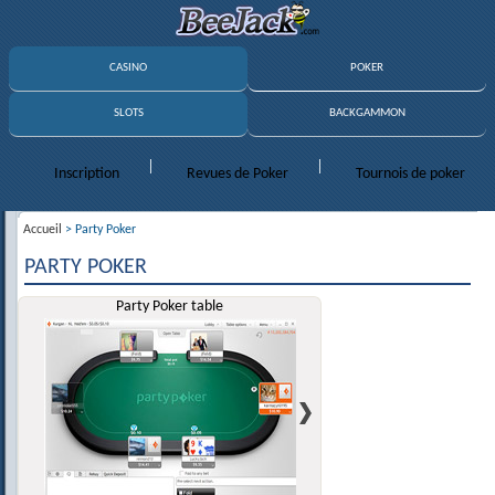
CASINO
POKER
SLOTS
BACKGAMMON
Inscription
Revues de Poker
Tournois de poker
Accueil
> Party Poker
PARTY POKER
Party Poker table
Party Poker Lobby