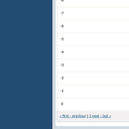
-8
-7
-6
-5
-4
-3
-2
-1
0
« first
‹ previous
1
2
next ›
last »